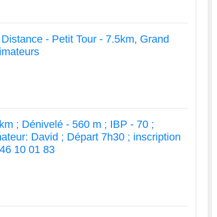
Distance - Petit Tour - 7.5km, Grand
nimateurs
 km ; Dénivelé - 560 m ; IBP - 70 ;
ateur: David ; Départ 7h30 ; inscription
 46 10 01 83